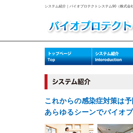
システム紹介｜バイオプロテクトシステム90（株式会
システム紹介
これからの感染症対策は予
あらゆるシーンでバイオプ