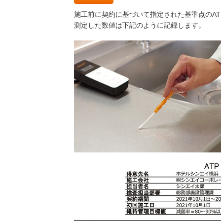
施工前に契約に基づいて指定された基準点のAT
測定した数値は下記のように記録します。