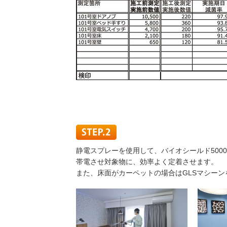
静電スプレーを使用して、バイオシールド500
帯電させ対象物に、効率よく定着させます。
また、床面がカーペットの場合はGLSマシー