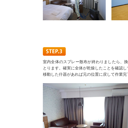
室内全体のスプレー散布が終わりましたら、換
とります。確実に全体が乾燥したことを確認し
移動した什器があれば元の位置に戻して作業完