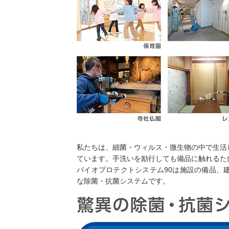
私たちは、細菌・ウィルス・微生物の中で生活
ています。手洗いを励行しても備品に触れるた
バイオプロテクトシステム90は施設の備品、
な除菌・抗菌システムです。