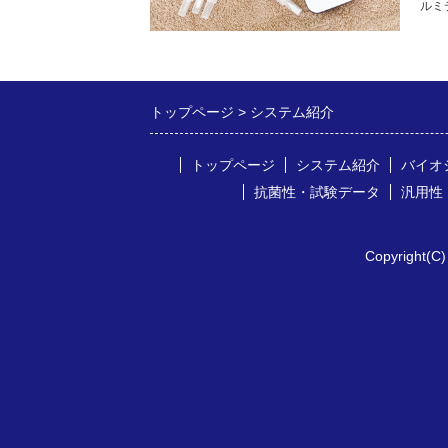
ルミ
トップページ
システム紹介
トップページ
システム紹介
バイオシ
抗菌性・試験データ
汎用性
Copyright